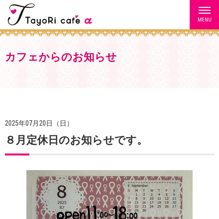
MENU
カフェからのお知らせ
2025年07月20日（日）
８月定休日のお知らせです。