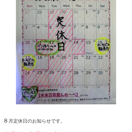
８
月定休日のお知らせです。