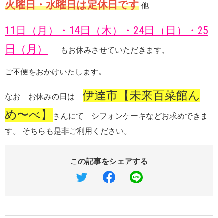
火曜日・水曜日は定休日です
他
11日（月）・14日（木）・24日（日）・25
日（月）
もお休みさせていただきます。
ご不便をおかけいたします。
伊達市【未来百菜館ん
なお お休みの日は
め〜べ】
さんにて シフォンケーキなどお求めできま
す。 そちらも是非ご利用ください。
この記事をシェアする