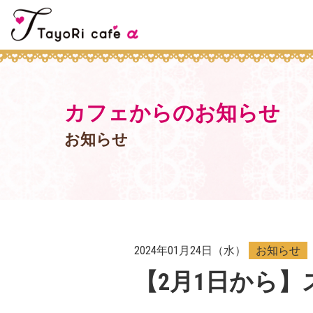
カフェからのお知らせ
お知らせ
2024年01月24日（水）
お知らせ
【2月1日から