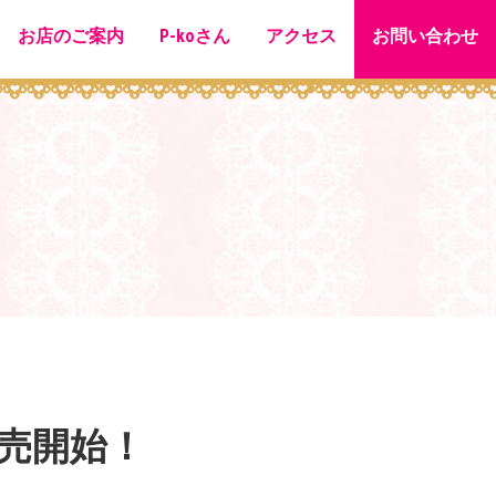
お店のご案内
P-koさん
アクセス
お問い合わせ
販売開始！