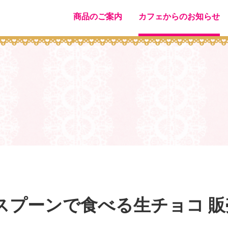
商品のご案内
カフェからのお知らせ
】スプーンで食べる生チョコ 