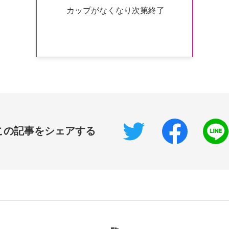
カップがなくなり次第終了
この記事をシェアする